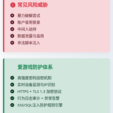
常见风险威胁
暴力破解尝试
账户冒用登录
中间人劫持
数据泄露与滥用
非法脚本注入
爱游戏防护体系
高强度密码加密机制
实时设备监测与IP识别
HTTPS + TLS 1.3 加密协议
行为日志审计 + 异常告警
XSS/SQL注入防护规则引擎